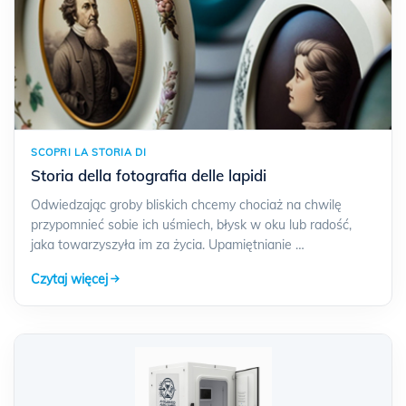
SCOPRI LA STORIA DI
Storia della fotografia delle lapidi
Odwiedzając groby bliskich chcemy chociaż na chwilę
przypomnieć sobie ich uśmiech, błysk w oku lub radość,
jaka towarzyszyła im za życia. Upamiętnianie …
Czytaj więcej