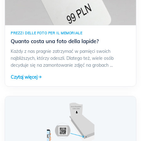
PREZZI DELLE FOTO PER IL MEMORIALE
Quanto costa una foto della lapide?
Każdy z nas pragnie zatrzymać w pamięci swoich
najbliższych, którzy odeszli. Dlatego też, wiele osób
decyduje się na zamontowanie zdjęć na grobach …
Czytaj więcej