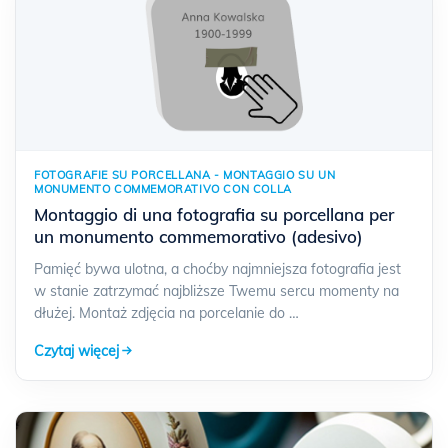
FOTOGRAFIE SU PORCELLANA - MONTAGGIO SU UN
MONUMENTO COMMEMORATIVO CON COLLA
Montaggio di una fotografia su porcellana per
un monumento commemorativo (adesivo)
Pamięć bywa ulotna, a choćby najmniejsza fotografia jest
w stanie zatrzymać najbliższe Twemu sercu momenty na
dłużej. Montaż zdjęcia na porcelanie do …
Czytaj więcej