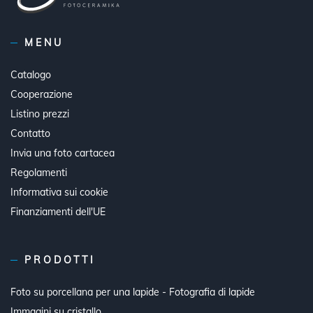
MENU
Catalogo
Cooperazione
Listino prezzi
Contatto
Invia una foto cartacea
Regolamenti
Informativa sui cookie
Finanziamenti dell'UE
PRODOTTI
Foto su porcellana per una lapide - Fotografia di lapide
Immagini su cristallo