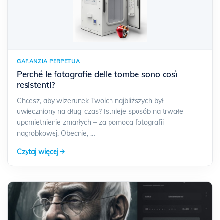
GARANZIA PERPETUA
Perché le fotografie delle tombe sono così
resistenti?
Chcesz, aby wizerunek Twoich najbliższych był
uwieczniony na długi czas? Istnieje sposób na trwałe
upamiętnienie zmarłych – za pomocą fotografii
nagrobkowej. Obecnie, …
Czytaj więcej