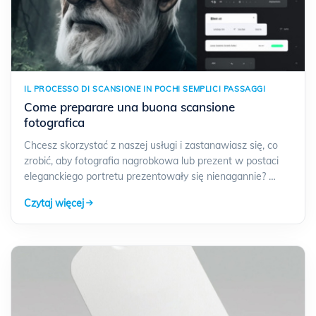
IL PROCESSO DI SCANSIONE IN POCHI SEMPLICI PASSAGGI
Come preparare una buona scansione
fotografica
Chcesz skorzystać z naszej usługi i zastanawiasz się, co
zrobić, aby fotografia nagrobkowa lub prezent w postaci
eleganckiego portretu prezentowały się nienagannie? …
Czytaj więcej