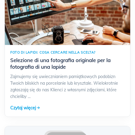
FOTO DI LAPIDI: COSA CERCARE NELLA SCELTA?
Selezione di una fotografia originale per la
fotografia di una lapide
Zajmujemy się uwiecznianiem pamiątkowych podobizn
Twoich bliskich na porcelanie lub krysztale. Wielokrotnie
zgłaszają się do nas Klienci z własnymi zdjęciami, które
chcieliby …
Czytaj więcej