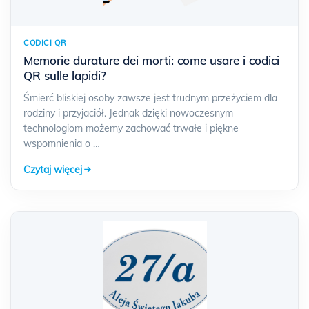
CODICI QR
Memorie durature dei morti: come usare i codici
QR sulle lapidi?
Śmierć bliskiej osoby zawsze jest trudnym przeżyciem dla
rodziny i przyjaciół. Jednak dzięki nowoczesnym
technologiom możemy zachować trwałe i piękne
wspomnienia o …
Czytaj więcej