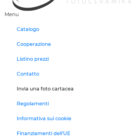
Menu
Catalogo
Cooperazione
Listino prezzi
Contatto
Invia una foto cartacea
Regolamenti
Informativa sui cookie
Finanziamenti dell'UE