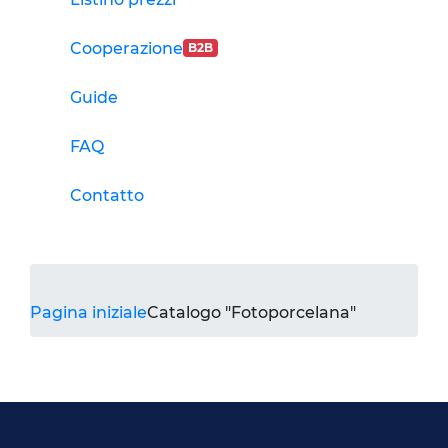
Cooperazione
B2B
Guide
FAQ
Contatto
Pagina iniziale
Catalogo "Fotoporcelana"