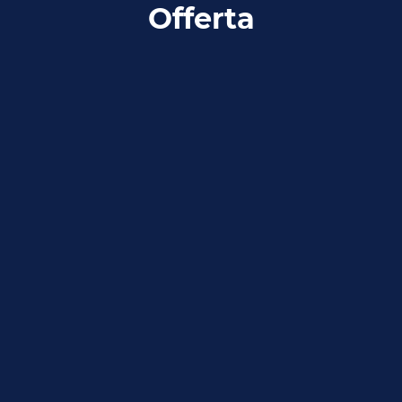
Offerta